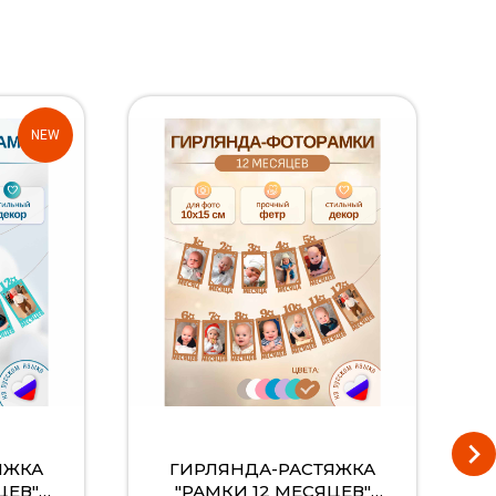
NEW
ЯЖКА
ГИРЛЯНДА-РАСТЯЖКА
ЦЕВ"
"РАМКИ 12 МЕСЯЦЕВ"