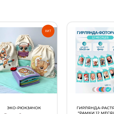
ХИТ
ЭКО-РЮКЗАЧОК
ГИРЛЯНДА-РАСТ
"РАМКИ 12 МЕСЯ