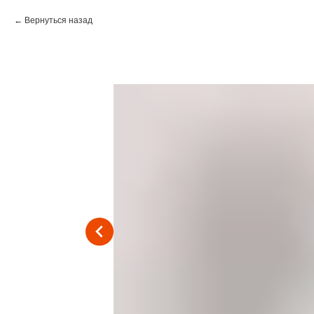
Вернуться назад