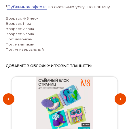
*
Публичная оферта
по оказанию услуг по пошиву.
Возраст: 4-6 мес+
Возраст: 1 год
Возраст: 2 года
Возраст: 3 года
Пол: девочкам
Пол: мальчикам
Пол: универсальный
ДОБАВЬТЕ В ОБЛОЖКУ ИГРОВЫЕ ПЛАНШЕТЫ: