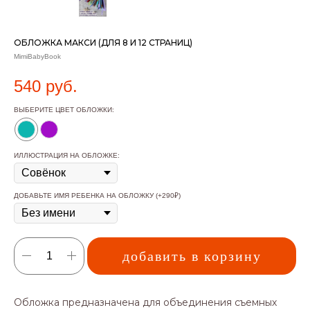
ОБЛОЖКА МАКСИ (ДЛЯ 8 И 12 СТРАНИЦ)
MimiBabyBook
540
руб.
ВЫБЕРИТЕ ЦВЕТ ОБЛОЖКИ:
ИЛЛЮСТРАЦИЯ НА ОБЛОЖКЕ:
ДОБАВЬТЕ ИМЯ РЕБЕНКА НА ОБЛОЖКУ (+290₽)
добавить в корзину
Обложка предназначена для объединения съемных