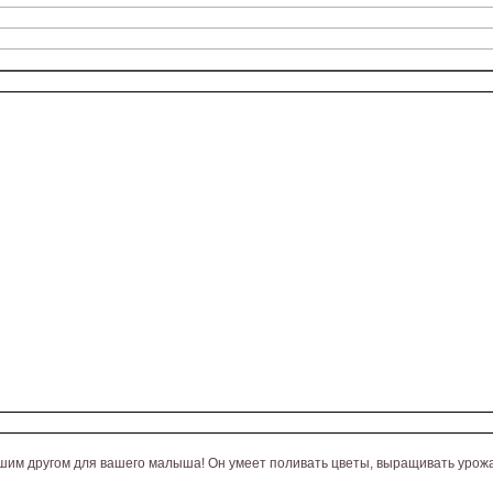
чшим другом для вашего малыша! Он умеет поливать цветы, выращивать урожай