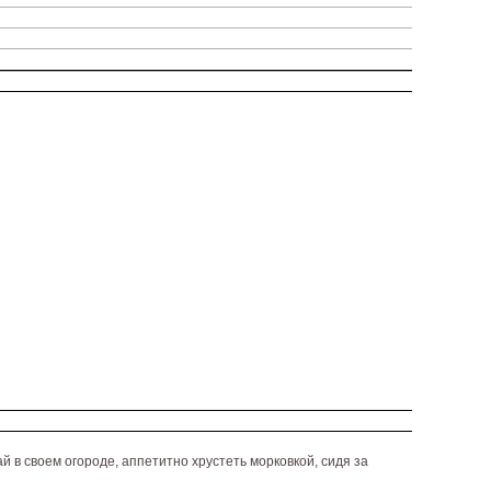
 в своем огороде, аппетитно хрустеть морковкой, сидя за