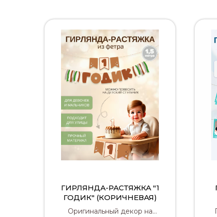
ГИРЛЯНДА-РАСТЯЖКА "1
ГОДИК" (КОРИЧНЕВАЯ)
Оригинальный декор на