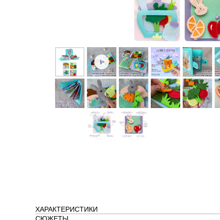
ХАРАКТЕРИСТИКИ
СЮЖЕТЫ