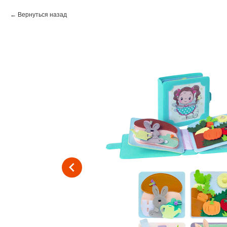
Вернуться назад