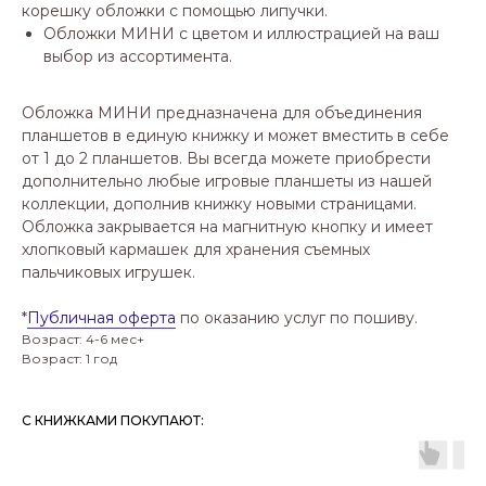
корешку обложки с помощью липучки.
Обложки МИНИ с цветом и иллюстрацией на ваш
выбор из ассортимента.
Обложка МИНИ предназначена для объединения
планшетов в единую книжку и может вместить в себе
от 1 до 2 планшетов. Вы всегда можете приобрести
дополнительно любые игровые планшеты из нашей
коллекции, дополнив книжку новыми страницами.
Обложка закрывается на магнитную кнопку и имеет
хлопковый кармашек для хранения съемных
пальчиковых игрушек.
*
Публичная оферта
по оказанию услуг по пошиву.
Возраст: 4-6 мес+
Возраст: 1 год
С КНИЖКАМИ ПОКУПАЮТ: