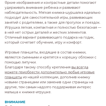
Яркие изображения и контрастные детали помогают
удерживать внимание ребенка и развивают
наблюдательность. Мягкая книжка-шуршалка идеально
подходит для самостоятельной игры, развивающих
занятий с родителями, а также для прогулок и поездок.
Игрушка легкая, компактная и полностью безопасная —
в ней нет острых деталей и жестких элементов.
Отличный вариант развивающего подарка на годик,
который сочетает обучение, игру и комфорт.
Игровые планшеты, входящие в состав книжки,
являются съемными и крепятся к корешку обложки с
помощью липучки.
Благодаря такому способу крепления
вы всегда
можете приобрести дополнительно любые игровые
планшеты
из нашей коллекции, дополнив книжку
новыми страницами или заменив одни страницы на
другие, тем самым надолго поддерживая интерес
малыша к книжке-игрушке.
ВНИМАНИЕ