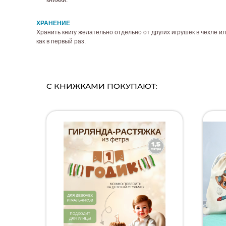
книжки.
ХРАНЕНИЕ
Хранить книгу желательно отдельно от других игрушек в чехле ил
как в первый раз.
С КНИЖКАМИ ПОКУПАЮТ: