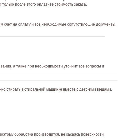
 только после этого оплатите стоимость заказа.
им счет на оплату и все необходимые сопутствующие документы.
вания, а также при необходимости уточнит все вопросы и
жно стирать в стиральной машинке вместе с детскими вещами.
поэтому обработка производится, не касаясь поверхности