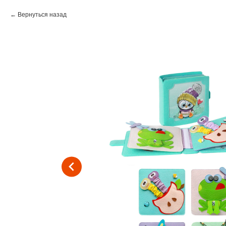
Вернуться назад