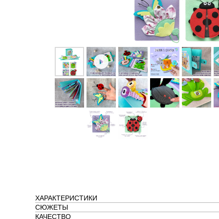
ХАРАКТЕРИСТИКИ
СЮЖЕТЫ
КАЧЕСТВО