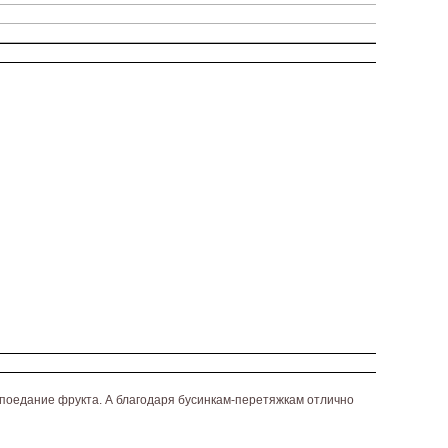
я поедание фрукта. А благодаря бусинкам-перетяжкам отлично