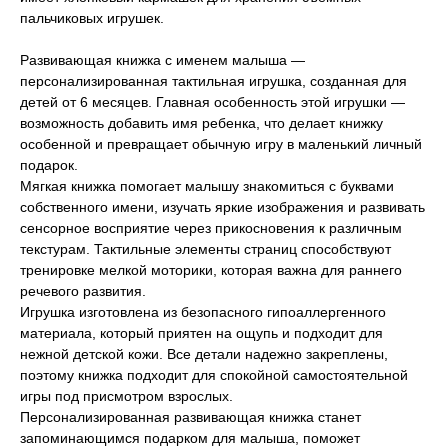
пальчиковых игрушек.
Развивающая книжка с именем малыша —
персонализированная тактильная игрушка, созданная для
детей от 6 месяцев. Главная особенность этой игрушки —
возможность добавить имя ребенка, что делает книжку
особенной и превращает обычную игру в маленький личный
подарок.
Мягкая книжка помогает малышу знакомиться с буквами
собственного имени, изучать яркие изображения и развивать
сенсорное восприятие через прикосновения к различным
текстурам. Тактильные элементы страниц способствуют
тренировке мелкой моторики, которая важна для раннего
речевого развития.
Игрушка изготовлена из безопасного гипоаллергенного
материала, который приятен на ощупь и подходит для
нежной детской кожи. Все детали надежно закреплены,
поэтому книжка подходит для спокойной самостоятельной
игры под присмотром взрослых.
Персонализированная развивающая книжка станет
запоминающимся подарком для малыша, поможет