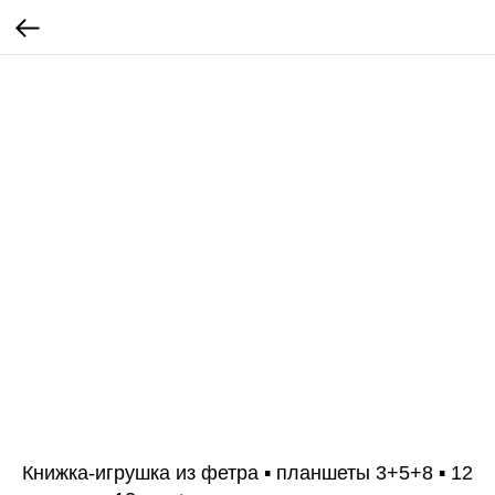
Книжка-игрушка из фетра ▪ планшеты 3+5+8 ▪ 12