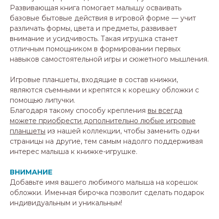
Развивающая книга помогает малышу осваивать
базовые бытовые действия в игровой форме — учит
различать формы, цвета и предметы, развивает
внимание и усидчивость. Такая игрушка станет
отличным помощником в формировании первых
навыков самостоятельной игры и сюжетного мышления.
Игровые планшеты, входящие в состав книжки,
являются съемными и крепятся к корешку обложки с
помощью липучки.
Благодаря такому способу крепления
вы всегда
можете приобрести дополнительно любые игровые
планшеты
из нашей коллекции, чтобы заменить одни
страницы на другие, тем самым надолго поддерживая
интерес малыша к книжке-игрушке.
ВНИМАНИЕ
Добавьте имя вашего любимого малыша на корешок
обложки. Именная бирочка позволит сделать подарок
индивидуальным и уникальным!