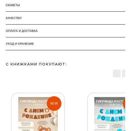
СЮЖЕТЫ
КАЧЕСТВО
ОПЛАТА И ДОСТАВКА
УХОД И ХРАНЕНИЕ
С КНИЖКАМИ ПОКУПАЮТ:
NEW
N