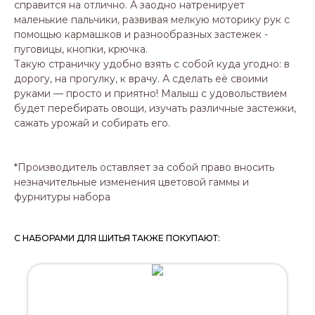
справится на отлично. А заодно натренирует
маленькие пальчики, развивая мелкую моторику рук с
помощью кармашков и разнообразных застежек -
пуговицы, кнопки, крючка.
Такую страничку удобно взять с собой куда угодно: в
дорогу, на прогулку, к врачу. А сделать её своими
руками — просто и приятно! Малыш с удовольствием
будет перебирать овощи, изучать различные застежки,
сажать урожай и собирать его.
*Производитель оставляет за собой право вносить
незначительные изменения цветовой гаммы и
фурнитуры набора
С НАБОРАМИ ДЛЯ ШИТЬЯ ТАКЖЕ ПОКУПАЮТ: