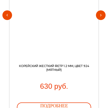
КОРЕЙСКИЙ ЖЕСТКИЙ ФЕТР 1.2 ММ, ЦВЕТ 924
(МЯТНЫЙ)
630
руб.
ПОДРОБНЕЕ