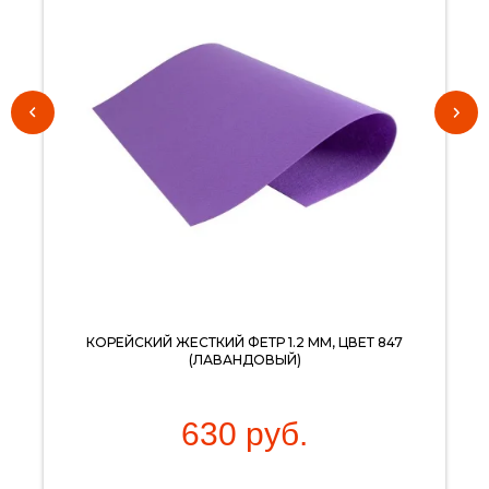
КОРЕЙСКИЙ ЖЕСТКИЙ ФЕТР 1.2 ММ, ЦВЕТ 847
(ЛАВАНДОВЫЙ)
630
руб.