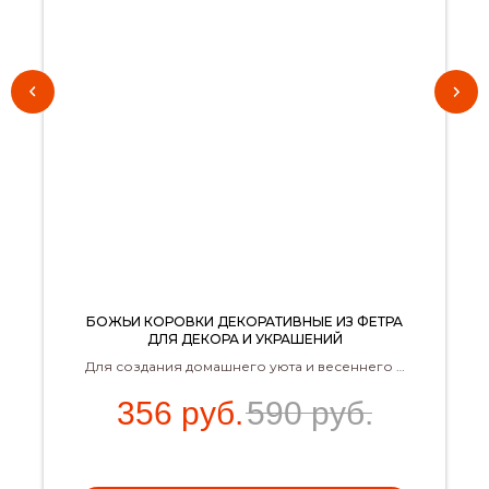
БОЖЬИ КОРОВКИ ДЕКОРАТИВНЫЕ ИЗ ФЕТРА
ДЛЯ ДЕКОРА И УКРАШЕНИЙ
Для создания домашнего уюта и весеннего и
летнего декора и настроения!
356
руб.
590
руб.
Размер - 4х6 см.
В наборе - 40 шт.