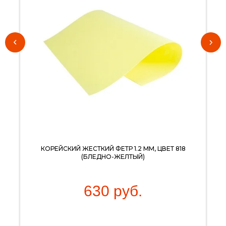
КОРЕЙСКИЙ ЖЕСТКИЙ ФЕТР 1.2 ММ, ЦВЕТ 818
(БЛЕДНО-ЖЕЛТЫЙ)
630
руб.