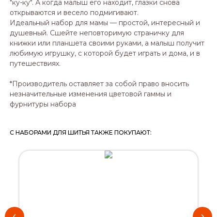
"ку-ку". А когда малыш его находит, глазки снова
открываются и весело подмигивают.
Идеальный набор для мамы — простой, интересный и
душевный. Сшейте неповторимую страничку для
книжки или планшета своими руками, а малыш получит
любимую игрушку, с которой будет играть и дома, и в
путешествиях.
*Производитель оставляет за собой право вносить
незначительные изменения цветовой гаммы и
фурнитуры набора
С НАБОРАМИ ДЛЯ ШИТЬЯ ТАКЖЕ ПОКУПАЮТ: