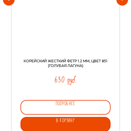
КОРЕЙСКИЙ ЖЕСТКИЙ ФЕТР 1.2 ММ, ЦВЕТ 851
(ГОЛУБАЯ ЛАГУНА)
630
руб.
ПОДРОБНЕЕ
В КОРЗИНУ