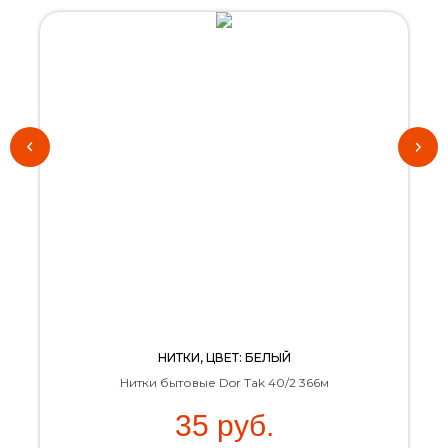
НИТКИ, ЦВЕТ: БЕЛЫЙ
Нитки бытовые Dor Tak 40/2 366м
35
руб.