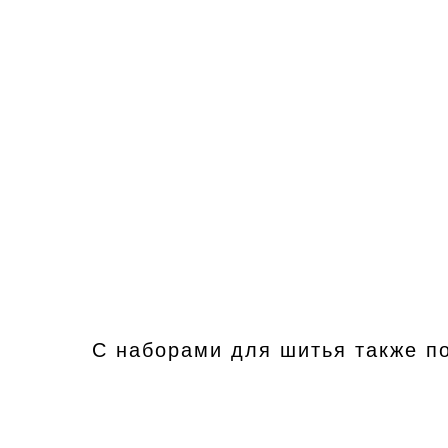
С наборами для шитья также п