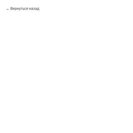
Вернуться назад