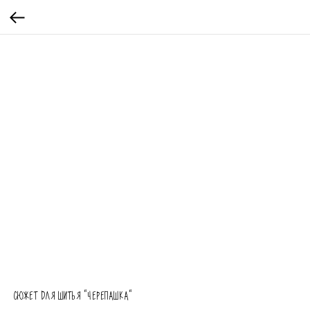
СЮЖЕТ ДЛЯ ШИТЬЯ "ЧЕРЕПАШКА"