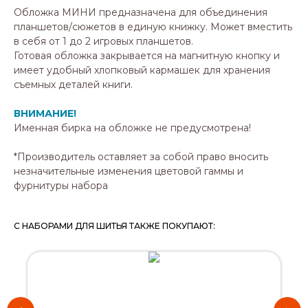
Обложка МИНИ предназначена для объединения
планшетов/сюжетов в единую книжку. Может вместить
в себя от 1 до 2 игровых планшетов.
Готовая обложка закрывается на магнитную кнопку и
имеет удобный хлопковый кармашек для хранения
съемных деталей книги.
ВНИМАНИЕ!
Именная бирка на обложке не предусмотрена!
*
Производитель оставляет за собой право вносить
незначительные изменения цветовой гаммы и
фурнитуры набора
С НАБОРАМИ ДЛЯ ШИТЬЯ ТАКЖЕ ПОКУПАЮТ: