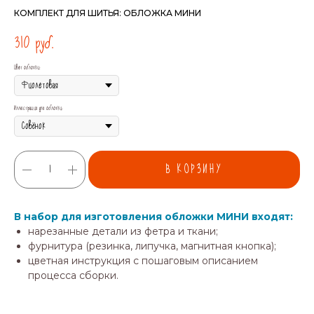
КОМПЛЕКТ ДЛЯ ШИТЬЯ: ОБЛОЖКА МИНИ
310
руб.
Цвет обложки:
Иллюстрация для обложки:
В КОРЗИНУ
В набор для изготовления обложки МИНИ входят:
нарезанные детали из фетра и ткани;
фурнитура (резинка, липучка, магнитная кнопка);
цветная инструкция с пошаговым описанием
процесса сборки.