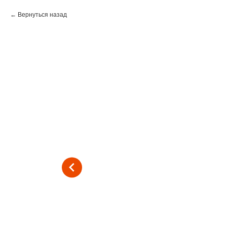
Вернуться назад