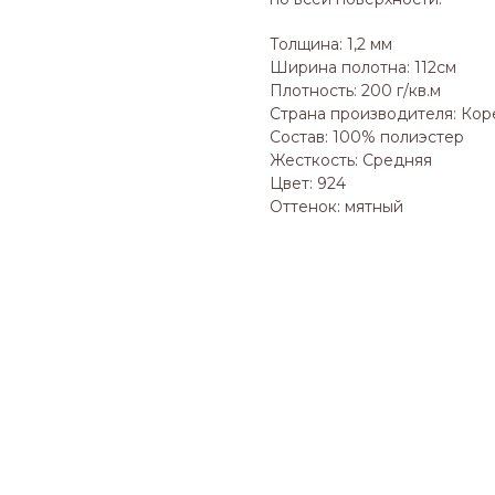
Толщина: 1,2 мм
Ширина полотна: 112см
Плотность: 200 г/кв.м
Страна производителя: Кор
Состав: 100% полиэстер
Жесткость: Средняя
Цвет: 924
Оттенок: мятный