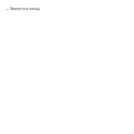
Вернуться назад