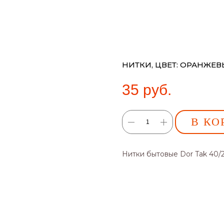
НИТКИ, ЦВЕТ: ОРАНЖЕ
35
руб.
В КО
Нитки бытовые Dor Tak 40/