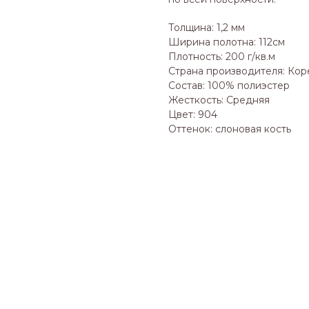
Толщина: 1,2 мм
Ширина полотна: 112см
Плотность: 200 г/кв.м
Страна производителя: Кор
Состав: 100% полиэстер
Жесткость: Средняя
Цвет: 904
Оттенок: слоновая кость