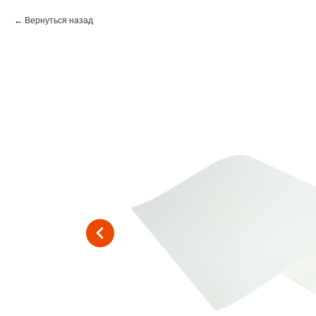
Вернуться назад