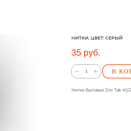
НИТКИ, ЦВЕТ: СЕРЫЙ
35
руб.
В КО
Нитки бытовые Dor Tak 40/