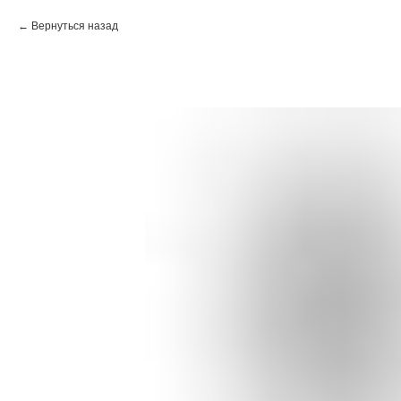
Вернуться назад