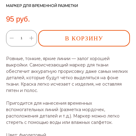
МАРКЕР ДЛЯ ВРЕМЕННОЙ РАЗМЕТКИ
95
руб.
В КОРЗИНУ
Ровные, тонкие, яркие линии — залог хорошей
выкройки. Самоисчезающий маркер для ткани
обеспечит аккуратную прорисовку даже самых мелких
деталей, которые будут чётко выделяться на фоне
ткани. Краска легко исчезает с изделия, не оставляя
пятен и полос.
Пригодится для нанесения временных
вспомогательных линий (разметка мордочек,
расположения деталей и т.д.). Маркер можно легко
стереть с помощью воды или влажных салфеток.
Цвет: фиолетовый