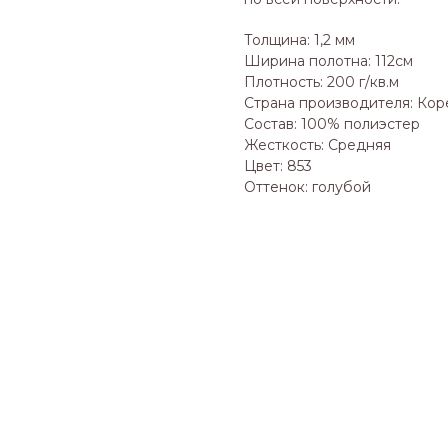
Толщина: 1,2 мм
Ширина полотна: 112см
Плотность: 200 г/кв.м
Страна производителя: Кор
Состав: 100% полиэстер
Жесткость: Средняя
Цвет: 853
Оттенок: голубой