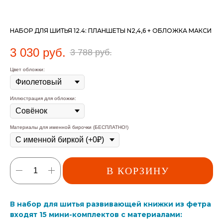
НАБОР ДЛЯ ШИТЬЯ 12.4: ПЛАНШЕТЫ N2,4,6 + ОБЛОЖКА МАКСИ
3 030
руб.
3 788
руб.
Цвет обложки:
Иллюстрация для обложки:
Материалы для именной бирочки (БЕСПЛАТНО!)
В КОРЗИНУ
В набор для шитья развивающей книжки из фетра
входят 15 мини-комплектов с материалами: