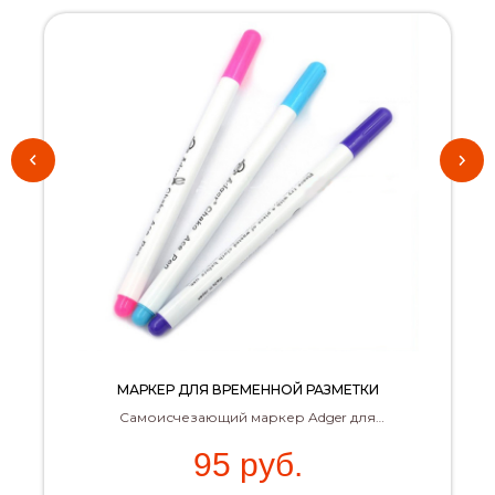
МАРКЕР ДЛЯ ВРЕМЕННОЙ РАЗМЕТКИ
Самоисчезающий маркер Adger для
временной разметки на ткани.
95
руб.