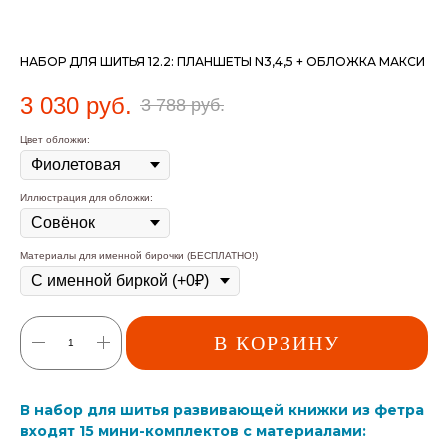
НАБОР ДЛЯ ШИТЬЯ 12.2: ПЛАНШЕТЫ N3,4,5 + ОБЛОЖКА МАКСИ
3 030
руб.
3 788
руб.
Цвет обложки:
Иллюстрация для обложки:
Материалы для именной бирочки (БЕСПЛАТНО!)
В КОРЗИНУ
В набор для шитья развивающей книжки из фетра
входят 15 мини-комплектов с материалами: