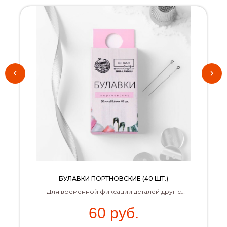
БУЛАВКИ ПОРТНОВСКИЕ (40 ШТ.)
Для временной фиксации деталей друг с
другом
60
руб.