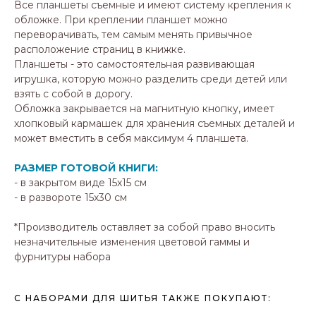
Все планшеты съемные и имеют систему крепления к
обложке. При креплении планшет можно
переворачивать, тем самым менять привычное
расположение страниц в книжке.
Планшеты - это самостоятельная развивающая
игрушка, которую можно разделить среди детей или
взять с собой в дорогу.
Обложка закрывается на магнитную кнопку, имеет
хлопковый кармашек для хранения съемных деталей и
может вместить в себя максимум 4 планшета.
РАЗМЕР ГОТОВОЙ КНИГИ:
- в закрытом виде 15х15 см
- в развороте 15х30 см
*
Производитель оставляет за собой право вносить
незначительные изменения цветовой гаммы и
фурнитуры набора
С НАБОРАМИ ДЛЯ ШИТЬЯ ТАКЖЕ ПОКУПАЮТ: