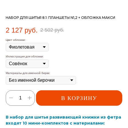
НАБОР ДЛЯ ШИТЬЯ 8.1: ПЛАНШЕТЫ N1,2 + ОБЛОЖКА МАКСИ
2 127
руб.
2 502
руб.
Цвет обложки:
Иллюстрация для обложки:
Материалы для именной бирки:
В КОРЗИНУ
В набор для шитья развивающей книжки из фетра
входят 10 мини-комплектов с материалами: