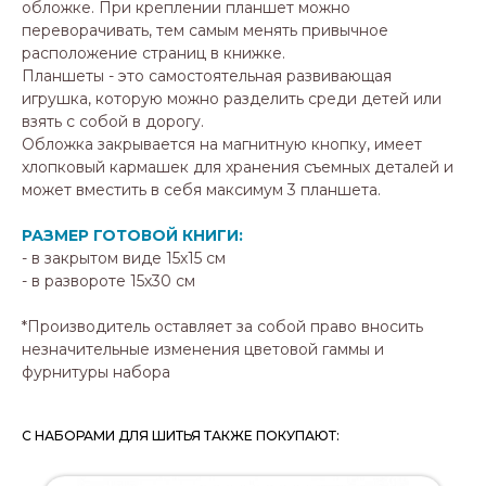
обложке. При креплении планшет можно
переворачивать, тем самым менять привычное
расположение страниц в книжке.
Планшеты - это самостоятельная развивающая
игрушка, которую можно разделить среди детей или
взять с собой в дорогу.
Обложка закрывается на магнитную кнопку, имеет
хлопковый кармашек для хранения съемных деталей и
может вместить в себя максимум 3 планшета.
РАЗМЕР ГОТОВОЙ КНИГИ:
- в закрытом виде 15х15 см
- в развороте 15х30 см
*
Производитель оставляет за собой право вносить
незначительные изменения цветовой гаммы и
фурнитуры набора
С НАБОРАМИ ДЛЯ ШИТЬЯ ТАКЖЕ ПОКУПАЮТ: