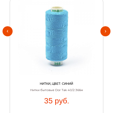
НИТКИ, ЦВЕТ: СИНИЙ
Нитки бытовые Dor Tak 40/2 366м
35
руб.