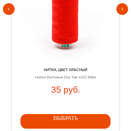
НИТКИ, ЦВЕТ: КРАСНЫЙ
Нитки бытовые Dor Tak 40/2 366м
35
руб.
ВЫБРАТЬ