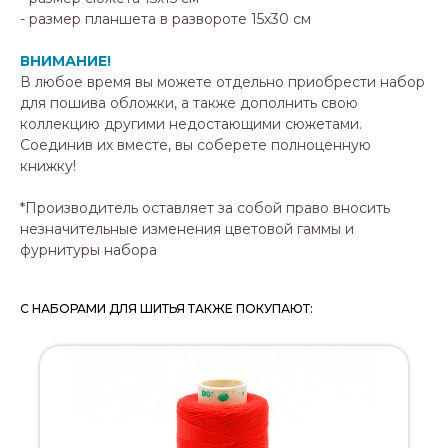
- размер планшета в развороте 15х30 см
ВНИМАНИЕ!
В любое время вы можете отдельно приобрести набор
для пошива обложки, а также дополнить свою
коллекцию другими недостающими сюжетами.
Соединив их вместе, вы соберете полноценную
книжку!
*
Производитель оставляет за собой право вносить
незначительные изменения цветовой гаммы и
фурнитуры набора
С НАБОРАМИ ДЛЯ ШИТЬЯ ТАКЖЕ ПОКУПАЮТ: