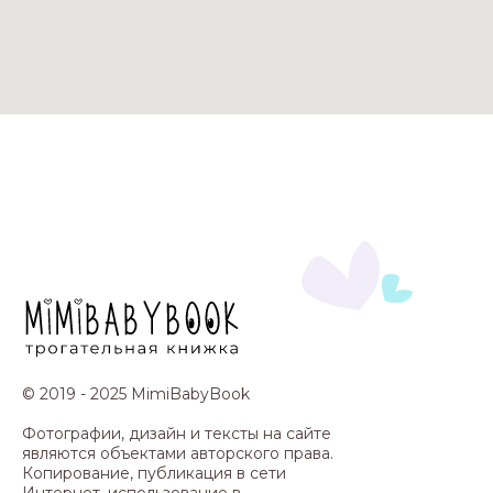
© 2019 - 2025 MimiBabyBook
Фотографии, дизайн и тексты на сайте
являются объектами авторского права.
Копирование, публикация в сети